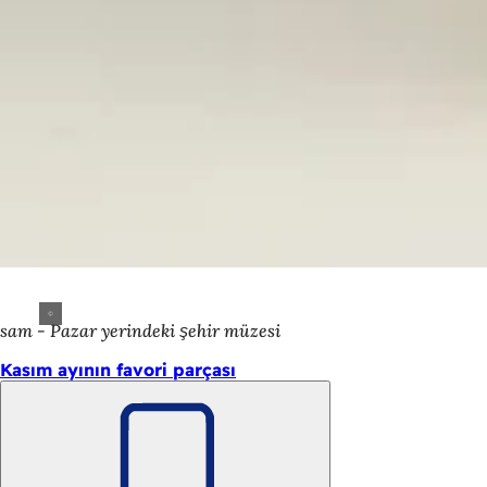
sam - Pazar yerindeki şehir müzesi
Kasım ayının favori parçası
Unutmayın