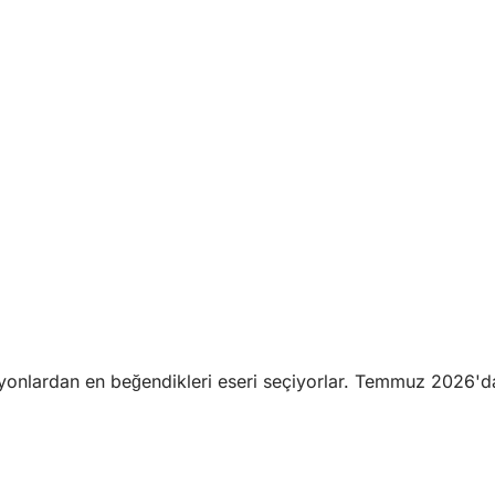
yonlardan en beğendikleri eseri seçiyorlar. Temmuz 2026'da