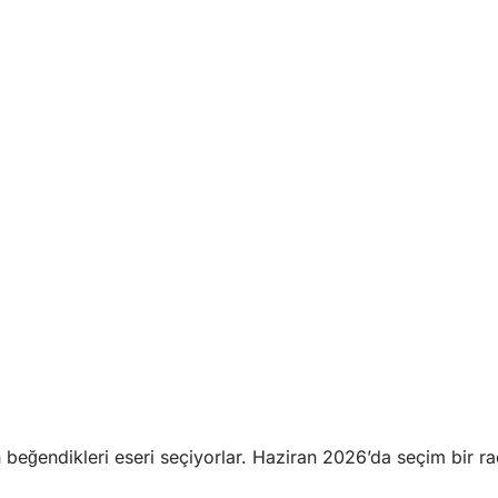
eğendikleri eseri seçiyorlar. Haziran 2026’da seçim bir r