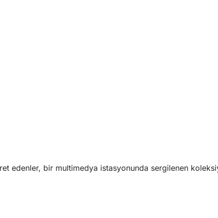
t edenler, bir multimedya istasyonunda sergilenen koleksi