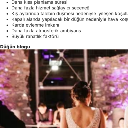
Daha kısa planlama süresi
Daha fazla hizmet sağlayıcı seçeneği
Kış aylarında talebin düşmesi nedeniyle iyileşen koşull
Kapalı alanda yapılacak bir düğün nedeniyle hava koşul
Karda evlenme imkanı
Daha fazla atmosferik ambiyans
Büyük rahatlık faktörü
Düğün blogu