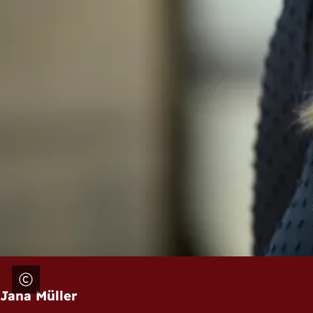
Jana Müller