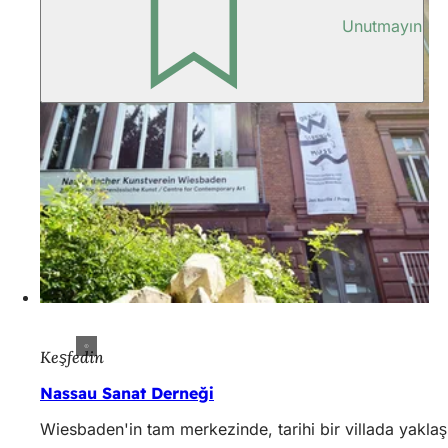
Unutmayın
Keşfedin
Nassau Sanat Derneği
Wiesbaden'in tam merkezinde, tarihi bir villada yaklaş