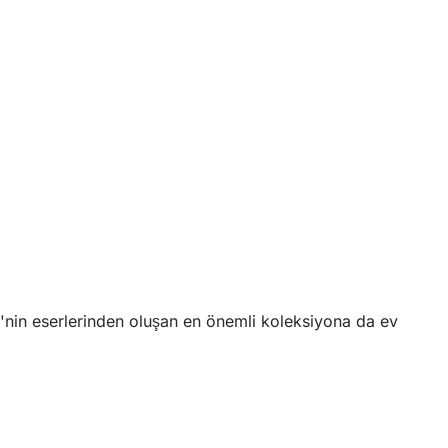
'nin eserlerinden oluşan en önemli koleksiyona da ev