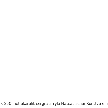
ık 350 metrekarelik sergi alanıyla Nassauischer Kunstverein