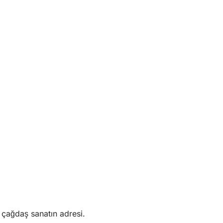
 çağdaş sanatın adresi.