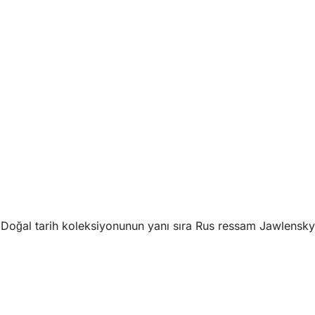
Doğal tarih koleksiyonunun yanı sıra Rus ressam Jawlensky