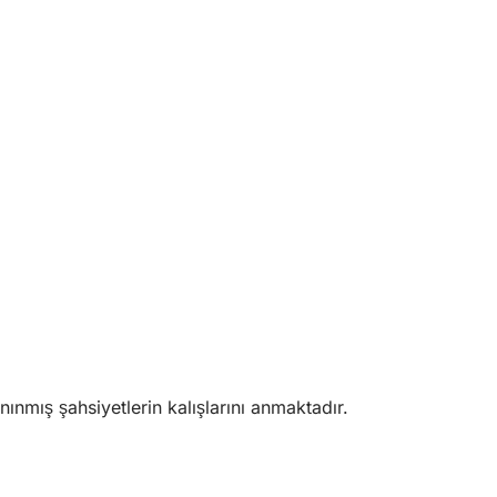
nınmış şahsiyetlerin kalışlarını anmaktadır.