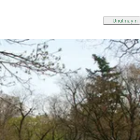
Unutmayın