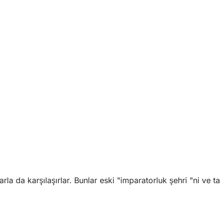
rla da karşılaşırlar. Bunlar eski "imparatorluk şehri "ni ve ta