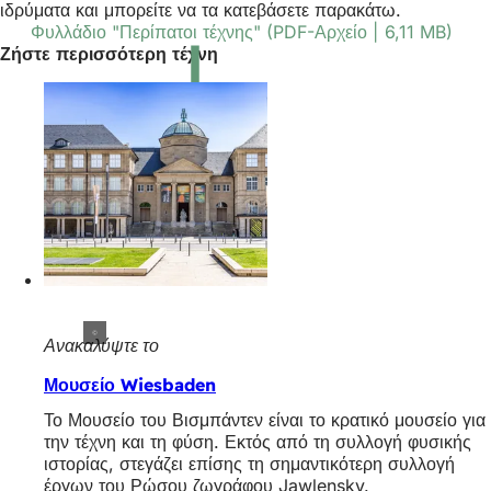
ιδρύματα και μπορείτε να τα κατεβάσετε παρακάτω.
Φυλλάδιο "Περίπατοι τέχνης"
PDF
-Αρχείο
6,11 MB
Ζήστε περισσότερη τέχνη
Ανακαλύψτε το
Μουσείο Wiesbaden
Το Μουσείο του Βισμπάντεν είναι το κρατικό μουσείο για
την τέχνη και τη φύση. Εκτός από τη συλλογή φυσικής
ιστορίας, στεγάζει επίσης τη σημαντικότερη συλλογή
έργων του Ρώσου ζωγράφου Jawlensky.