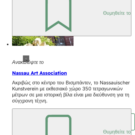
Θυμηθείτε το
Ανακαλύψτε το
Nassau Art Association
Ακριβώς στο κέντρο του Βισμπάντεν, το Nassauischer
Kunstverein με εκθεσιακό χώρο 350 τετραγωνικών
μέτρων σε μια ιστορική βίλα είναι μια διεύθυνση για τη
σύγχρονη τέχνη.
Μοιραστείτε τη σελίδα
Θυμηθείτε το
Περιοχή