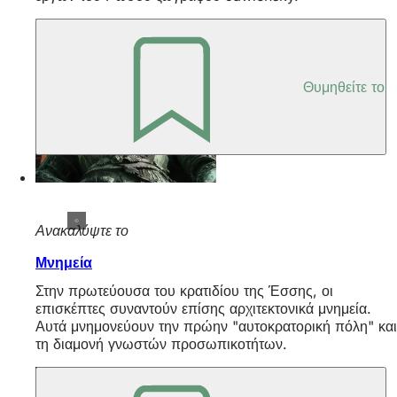
Θυμηθείτε το
Ανακαλύψτε το
Μνημεία
Στην πρωτεύουσα του κρατιδίου της Έσσης, οι
επισκέπτες συναντούν επίσης αρχιτεκτονικά μνημεία.
Αυτά μνημονεύουν την πρώην "αυτοκρατορική πόλη" και
τη διαμονή γνωστών προσωπικοτήτων.