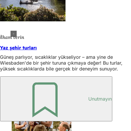
İlham verin
Yaz şehir turları
Güneş parlıyor, sıcaklıklar yükseliyor – ama yine de
Wiesbaden'de bir şehir turuna çıkmaya değer! Bu turlar,
yüksek sıcaklıklarda bile gerçek bir deneyim sunuyor.
Kültür
Unutmayın