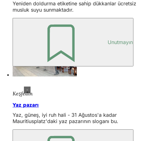
Yeniden doldurma etiketine sahip dükkanlar ücretsiz
musluk suyu sunmaktadır.
Unutmayın
Keşfedin
Yaz pazarı
Yaz, güneş, iyi ruh hali - 31 Ağustos'a kadar
Mauritiusplatz'daki yaz pazarının sloganı bu.