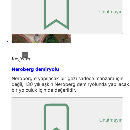
Unutmayın
Keşfedin
Neroberg demiryolu
Neroberg'e yapılacak bir gezi sadece manzara için
değil, 130 yılı aşkın Neroberg demiryolunda yapılacak
bir yolculuk için de değerlidir.
Unutmayın