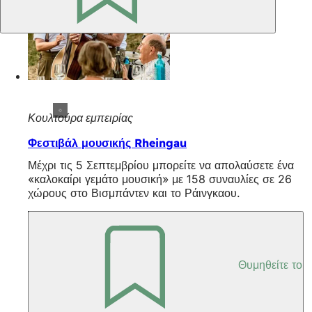
Κουλτούρα εμπειρίας
Φεστιβάλ μουσικής Rheingau
Μέχρι τις 5 Σεπτεμβρίου μπορείτε να απολαύσετε ένα
«καλοκαίρι γεμάτο μουσική» με 158 συναυλίες σε 26
χώρους στο Βισμπάντεν και το Ράινγκαου.
Θυμηθείτε το