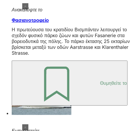
Ανακαλύψτε το
Φασιανοτροφείο
Η πρωτεύουσα του κρατιδίου Βισμπάντεν λειτουργεί το
σχεδόν φυσικό πάρκο ζώων και φυτών Fasanerie στα
βορειοδυτικά της πόλης. Το πάρκο έκτασης 25 εκταρίων
βρίσκεται μεταξύ των οδών Aarstrasse και Klarenthaler
Strasse.
Θυμηθείτε το
Εμπνευστείτε