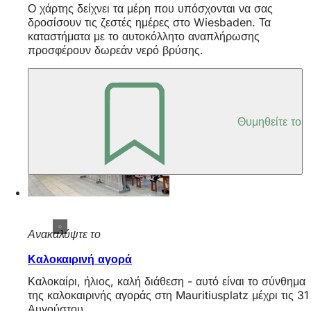
Ο χάρτης δείχνει τα μέρη που υπόσχονται να σας
δροσίσουν τις ζεστές ημέρες στο Wiesbaden. Τα
καταστήματα με το αυτοκόλλητο αναπλήρωσης
προσφέρουν δωρεάν νερό βρύσης.
Θυμηθείτε το
Ανακαλύψτε το
Καλοκαιρινή αγορά
Καλοκαίρι, ήλιος, καλή διάθεση - αυτό είναι το σύνθημα
της καλοκαιρινής αγοράς στη Mauritiusplatz μέχρι τις 31
Αυγούστου.