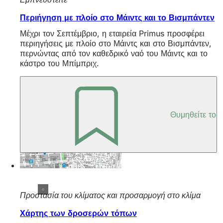
Περιήγηση με πλοίο στο Μάιντς και το Βισμπάντεν
Μέχρι τον Σεπτέμβριο, η εταιρεία Primus προσφέρει
περιηγήσεις με πλοίο στο Μάιντς και στο Βισμπάντεν,
περνώντας από τον καθεδρικό ναό του Μάιντς και το
κάστρο του Μπίμπριχ.
Θυμηθείτε το
Προστασία του κλίματος και προσαρμογή στο κλίμα
Χάρτης των δροσερών τόπων