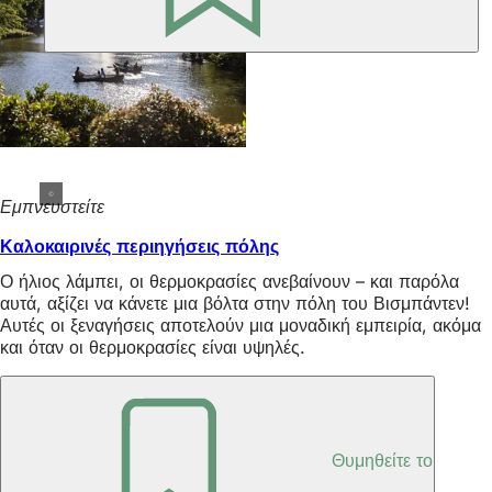
Εμπνευστείτε
Καλοκαιρινές περιηγήσεις πόλης
Ο ήλιος λάμπει, οι θερμοκρασίες ανεβαίνουν – και παρόλα
αυτά, αξίζει να κάνετε μια βόλτα στην πόλη του Βισμπάντεν!
Αυτές οι ξεναγήσεις αποτελούν μια μοναδική εμπειρία, ακόμα
και όταν οι θερμοκρασίες είναι υψηλές.
Πολιτισμός
Θυμηθείτε το