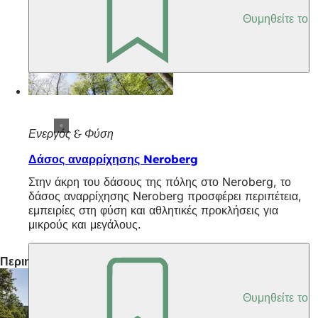
Θυμηθείτε το
Ενεργός & Φύση
Δάσος αναρρίχησης Neroberg
Στην άκρη του δάσους της πόλης στο Neroberg, το
δάσος αναρρίχησης Neroberg προσφέρει περιπέτεια,
εμπειρίες στη φύση και αθλητικές προκλήσεις για
μικρούς και μεγάλους.
Περιηγήσεις στην πόλη
Θυμηθείτε το