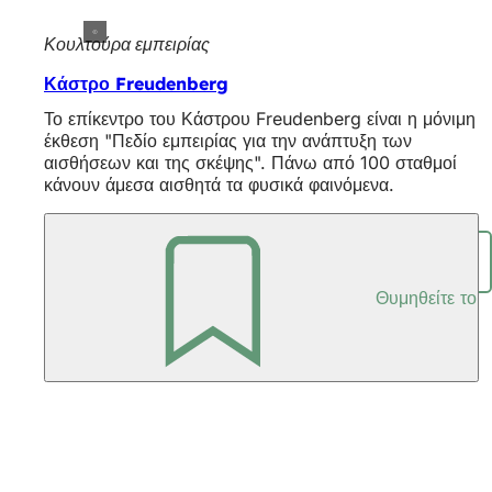
Κουλτούρα εμπειρίας
Κάστρο Freudenberg
Το επίκεντρο του Κάστρου Freudenberg είναι η μόνιμη
έκθεση "Πεδίο εμπειρίας για την ανάπτυξη των
αισθήσεων και της σκέψης". Πάνω από 100 σταθμοί
κάνουν άμεσα αισθητά τα φυσικά φαινόμενα.
Μοιραστείτε τη σελίδα
Θυμηθείτε το
Περιοχή
ποδιών