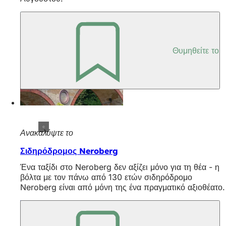
Θυμηθείτε το
Ανακαλύψτε το
Σιδηρόδρομος Neroberg
Ένα ταξίδι στο Neroberg δεν αξίζει μόνο για τη θέα - η
βόλτα με τον πάνω από 130 ετών σιδηρόδρομο
Neroberg είναι από μόνη της ένα πραγματικό αξιοθέατο.