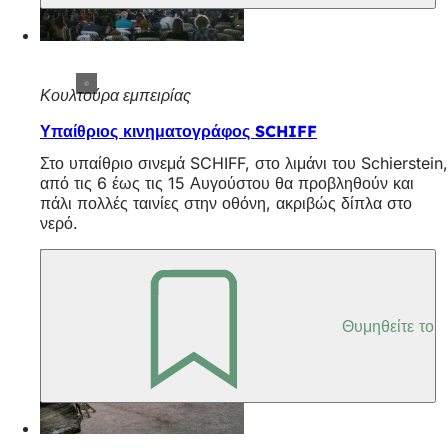
Κουλτούρα εμπειρίας
Υπαίθριος κινηματογράφος SCHIFF
Στο υπαίθριο σινεμά SCHIFF, στο λιμάνι του Schierstein,
από τις 6 έως τις 15 Αυγούστου θα προβληθούν και
πάλι πολλές ταινίες στην οθόνη, ακριβώς δίπλα στο
νερό.
Θυμηθείτε το