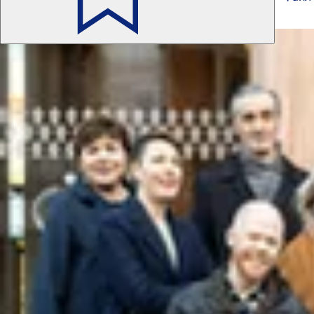
Також цікаво