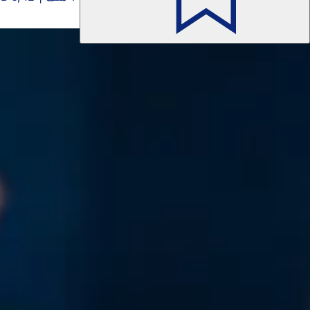
مثير للاهتمام أيضاً