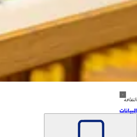
الثقافة
البيانات