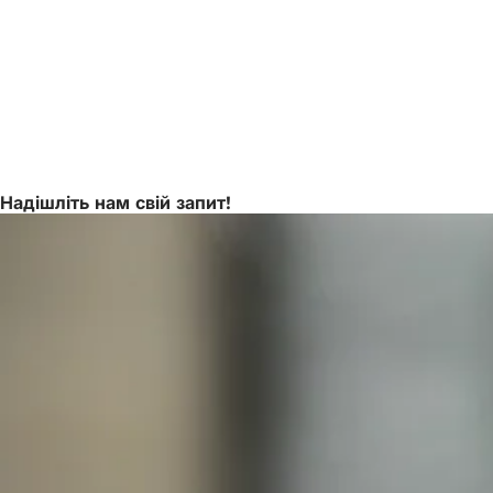
Надішліть нам свій запит!