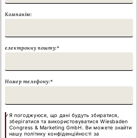
Компанію:
електронну пошту:
*
Номер телефону:
*
Я погоджуюся, що дані будуть збиратися,
зберігатися та використовуватися Wiesbaden
Congress & Marketing GmbH. Ви можете знайти
нашу політику конфіденційності за