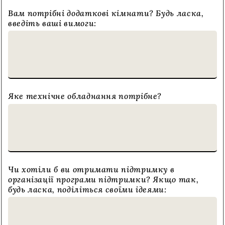
Вам потрібні додаткові кімнати? Будь ласка,
введіть ваші вимоги:
Яке технічне обладнання потрібне?
Чи хотіли б ви отримати підтримку в
організації програми підтримки? Якщо так,
будь ласка, поділіться своїми ідеями: