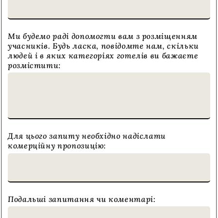
Ми будемо раді допомогти вам з розміщенням
учасників. Будь ласка, повідомте нам, скільки
людей і в яких категоріях готелів ви бажаєте
розмістити:
Для цього запиту необхідно надіслати
комерційну пропозицію:
Подальші запитання чи коментарі: