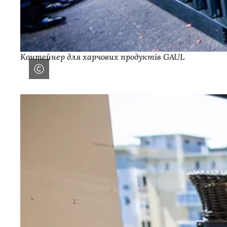
Контейнер для харчових продуктів GAUL