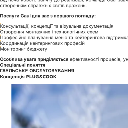
створенням справжніх світів вражень.
Послуги Gaul для вас з першого погляду:
Консультації, концепції та візуальна документація
Створення монтажних і технологічних схем
Професійне планування меню та кейтерингова підтримк
Координація кейтерингових професій
Моніторинг бюджету
Особлива увага приділяється
ефективності процесів, ун
Спеціальні поняття
ГАУЛЬСЬКЕ ОБСЛУГОВУВАННЯ
Концепція PLUG&COOK