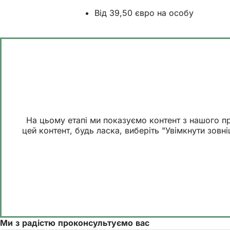
Від 39,50 євро на особу
На цьому етапі ми показуємо контент з нашого п
цей контент, будь ласка, виберіть "Увімкнути зов
Ми з радістю проконсультуємо вас