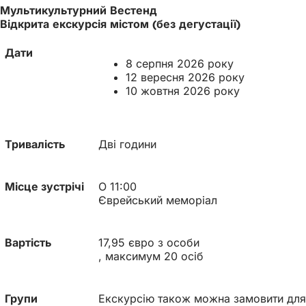
Мультикультурний Вестенд
Відкрита екскурсія містом (без дегустації)
Дати
8 серпня 2026 року
12 вересня 2026 року
10 жовтня 2026 року
Тривалість
Дві години
Місце зустрічі
О 11:00
Єврейський меморіал
Вартість
17,95 євро з особи
, максимум 20 осіб
Групи
Екскурсію також можна замовити для г