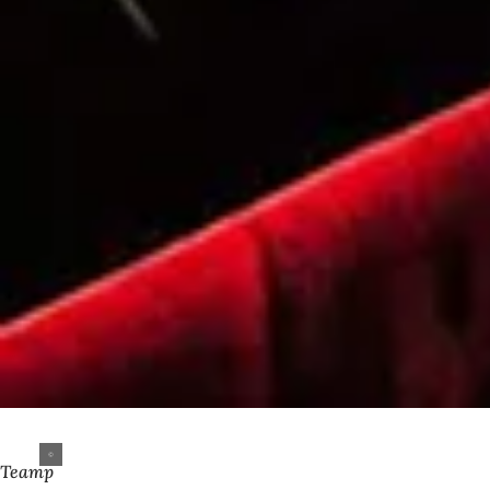
Театр