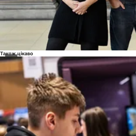
Також цікаво