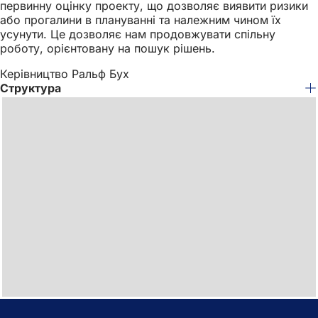
первинну оцінку проекту, що дозволяє виявити ризики
або прогалини в плануванні та належним чином їх
усунути. Це дозволяє нам продовжувати спільну
роботу, орієнтовану на пошук рішень.
Керівництво Ральф Бух
Структура