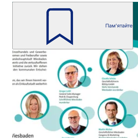
Пам'ятайте