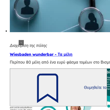
Διαχείριση της πόλης
Wiesbaden wunderbar - Τα μέλη
Περίπου 80 μέλη από ένα ευρύ φάσμα τομέων στο Βισμπ
Θυμηθείτε το