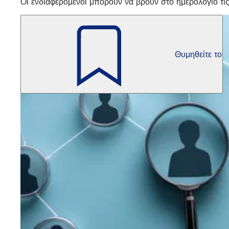
Οι ενδιαφερόμενοι μπορούν να βρουν στο ημερολόγιο τις 
Θυμηθείτε το