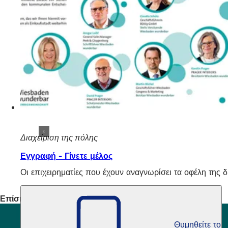
Διαχείριση της πόλης
Εγγραφή - Γίνετε μέλος
Οι επιχειρηματίες που έχουν αναγνωρίσει τα οφέλη της 
Επίσης ενδιαφέρον
Θυμηθείτε το