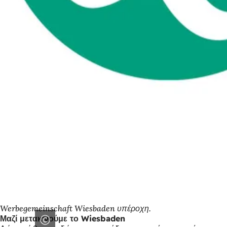
Werbegemeinschaft Wiesbaden υπέροχη.
Μαζί μετακινούμε το Wiesbaden