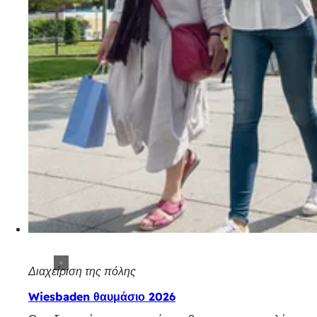
Διαχείριση της πόλης
Wiesbaden θαυμάσιο 2026