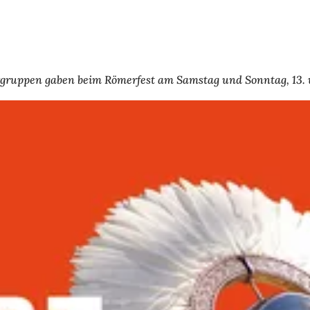
rgruppen gaben beim Römerfest am Samstag und Sonntag, 13. 