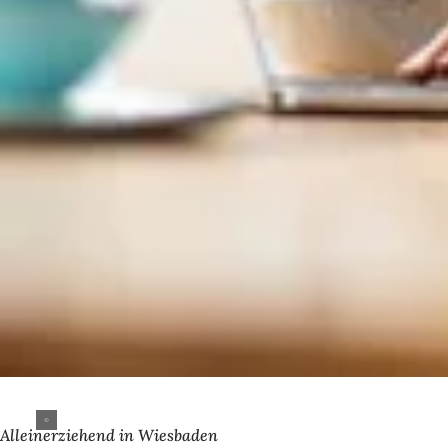
Alleinerziehend in Wiesbaden