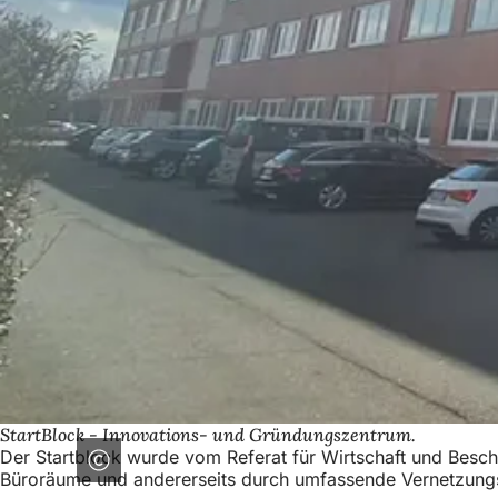
StartBlock - Innovations- und Gründungszentrum.
Der Startblock wurde vom Referat für Wirtschaft und Beschäf
Büroräume und andererseits durch umfassende Vernetzung