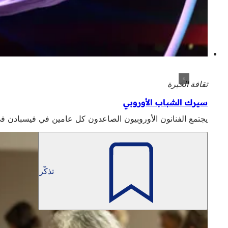
ثقافة الخبرة
سيرك الشباب الأوروبي
يجتمع الفنانون الأوروبيون الصاعدون كل عامين في فيسبادن في مهرجان رائع: سيرك الشباب ال
تذكّر