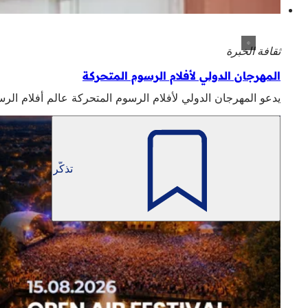
ثقافة الخبرة
المهرجان الدولي لأفلام الرسوم المتحركة
يدعو المهرجان الدولي لأفلام الرسوم المتحركة عالم أفلام الرس
تذكّر