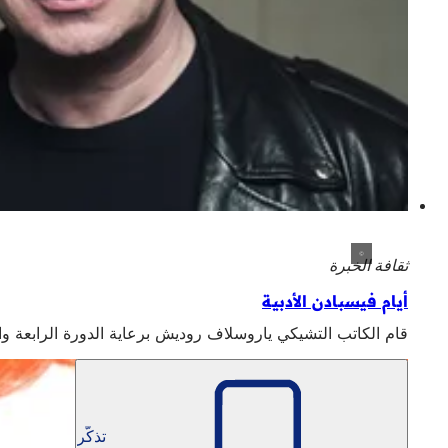
ثقافة الخبرة
أيام فيسبادن الأدبية
قام الكاتب التشيكي ياروسلاف روديش برعاية الدورة الرابعة والعشرين من 
تذكّر