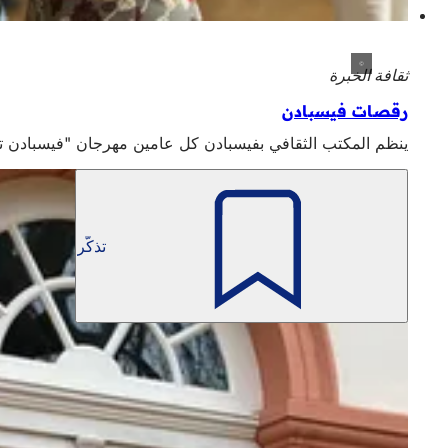
ثقافة الخبرة
رقصات فيسبادن
ينظم المكتب الثقافي بفيسبادن كل عامين مهرجان "فيسبادن تا
تذكّر