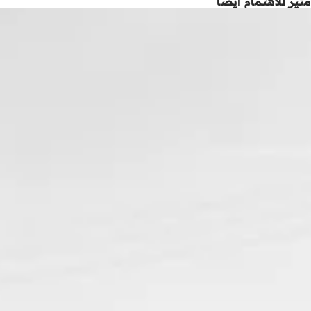
مثير للاهتمام أيضاً