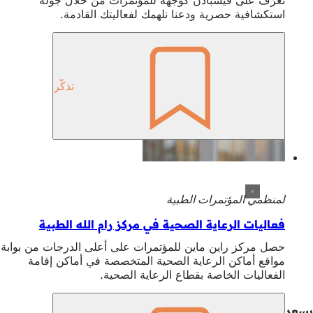
استكشافية حصرية ودعنا نلهمك لفعاليتك القادمة.
تذكّر
لمنظمي المؤتمرات الطبية
فعاليات الرعاية الصحية في مركز رام الله الطبية
حصل مركز راين ماين للمؤتمرات على أعلى الدرجات من بوابة
مواقع أماكن الرعاية الصحية المتخصصة في أماكن إقامة
الفعاليات الخاصة بقطاع الرعاية الصحية.
يسعدنا مساعدتك في الإجابة عن أي أسئلة