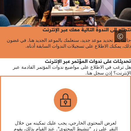
نتطلع إلى الندوة التالية معك عبر الإنترنت
حالما يتم تحديد موعد جديد، سنعلمك بالموعد الجديد هنا. في غضون
ذلك، يمكنك الاطلاع على تسجيلات الندوات السابقة أدناه.
تحديثات على ندوات المؤتمر عبر الإنترنت
هل ترغب في الاطلاع على مواضيع ندوات المؤتمر القادمة عبر
الإنترنت؟ إذن سجل هنا.
لعرض المحتوى الخارجي، يجب عليك تمكينه من خلال
النقر على زر "تنشيط المحتوى". عند القيام بذلك، يقوم