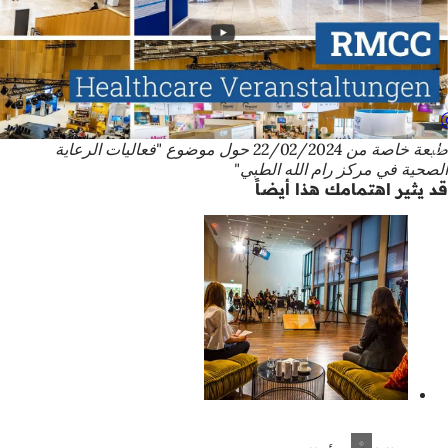
طبعة خاصة من 22/02/2024 حول موضوع "فعاليات الرعاية
الصحية في مركز رام الله الطبي"
قد يثير اهتمامك هذا أيضاً