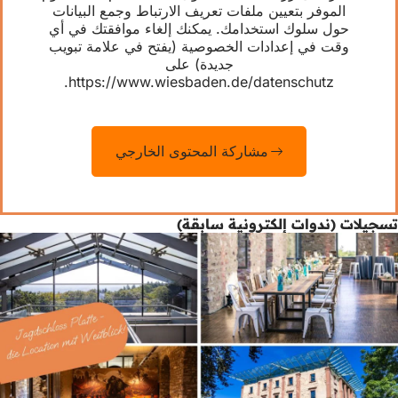
الموفر بتعيين ملفات تعريف الارتباط وجمع البيانات
حول سلوك استخدامك. يمكنك إلغاء موافقتك في أي
وقت في إعدادات الخصوصية (يفتح في علامة تبويب
جديدة) على
https://www.wiesbaden.de/datenschutz.
مشاركة المحتوى الخارجي
تسجيلات (ندوات إلكترونية سابقة)