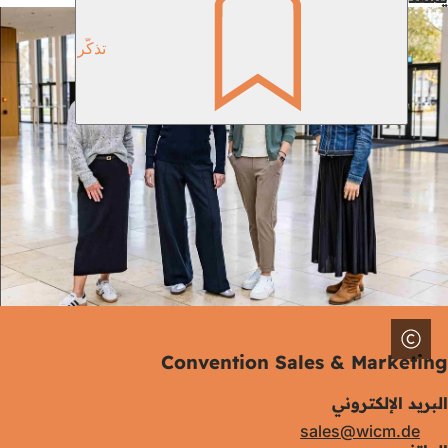
تذكّر
Convention Sales & Marketing
البريد الإلكتروني
sales
wicm
de