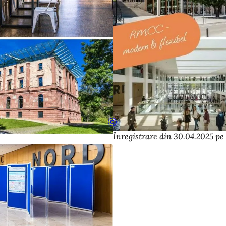
Înregistrare din 30.04.2025 pe