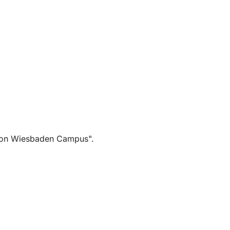
ntion Wiesbaden Campus".