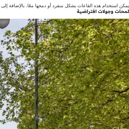
يمكن استخدام هذه القاعات بشكل منفرد أو دمجها معًا. بالإضافة إل
لمحات وجولات افتراضية