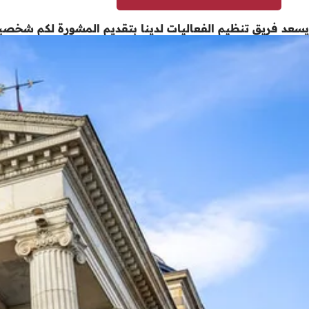
يسعد فريق تنظيم الفعاليات لدينا بتقديم المشورة لكم شخصيا