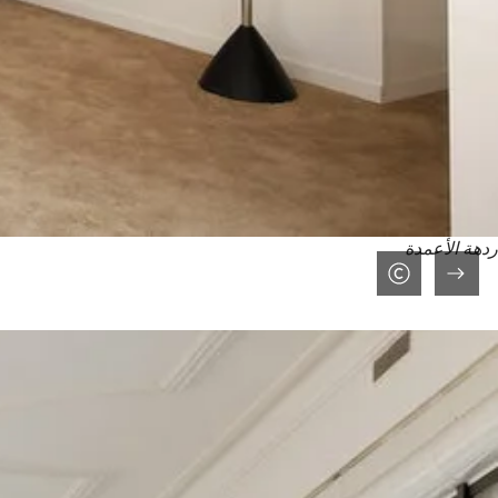
ردهة الأعمدة