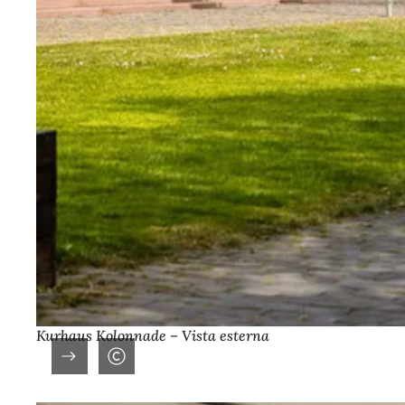
Kurhaus Kolonnade – Vista esterna