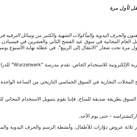
قل لأول مرة
النقل العام المجانية في سوق عيد الفصح الثاني والعشرين في فيسبا
سيقدم تجار الدراجات المحلي
ح المحلات التجارية في السوق الخماسي التاريخي من الساعة الواحدة
ر ثلاثة عروض دوّارات للأطفال، وأنشطة الرسم والحرف اليدوية والم