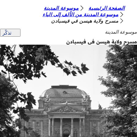
أ
الصفحة الرئيسية
موسوعة المدينة
الانتقال إلى المحتوى
موسوعة المدينة من الألف إلى الياء
ن
مسرح ولاية هيسن في فيسبادن
ت
موسوعة المدينة
تذكّر
ه
مسرح ولاية هيسن في فيسبادن
ن
ا