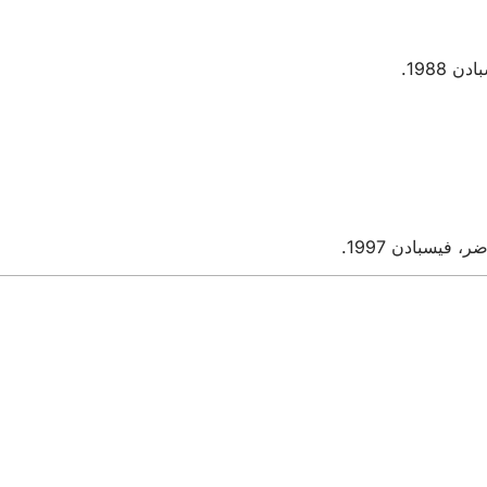
 فيسبادن 1997.
الخدمات