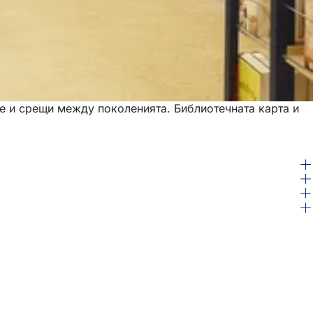
е и срещи между поколенията. Библиотечната карта и