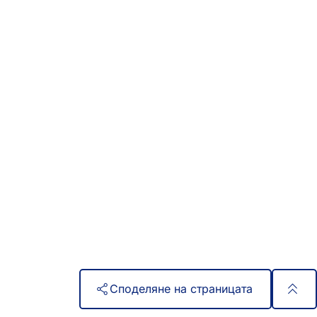
Споделяне на страницата