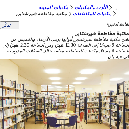
أ
الأدب والمكتبات
مكتبات المدينة
الانتقال إلى المحتوى
مكتبات المقاطعات
مكتبة مقاطعة شيرشتاين
ن
ثقافة الخبرة
تذكّر
ت
مكتبة مقاطعة شيرشتاين
ه
تفتح مكتبة مقاطعة شيرشتاين أبوابها يومي الأربعاء والخميس من
ن
الساعة 9 صباحًا إلى الساعة 12.30 ظهرًا ومن الساعة 2.30 ظهرًا إلى
الساعة 6 مساءً. مكتبات المقاطعة مغلقة خلال العطلات المدرسية
ا
في هيسيان.