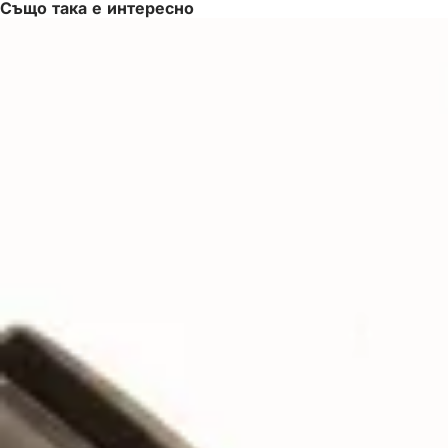
Също така е интересно
)