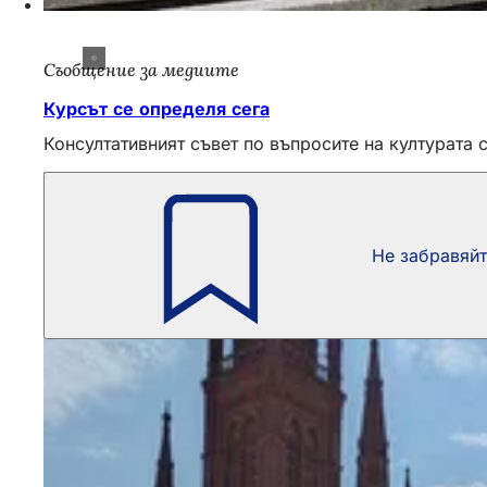
Съобщение за медиите
Курсът се определя сега
Консултативният съвет по въпросите на културата 
Не забравяй