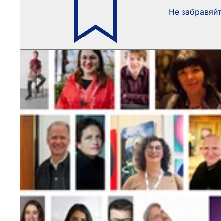
Не забравяй