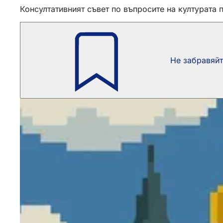
Консултативният съвет по въпросите на културата 
Не забравяй