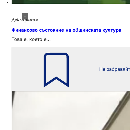
Декларация
Финансово състояние на общинската култура
Това е, което е...
Не забравяй