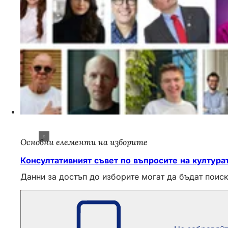
Основни елементи на изборите
Консултативният съвет по въпросите на култура
Данни за достъп до изборите могат да бъдат поиск