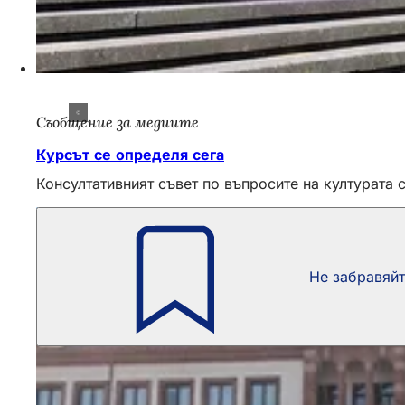
Съобщение за медиите
Курсът се определя сега
Консултативният съвет по въпросите на културата 
Не забравяй