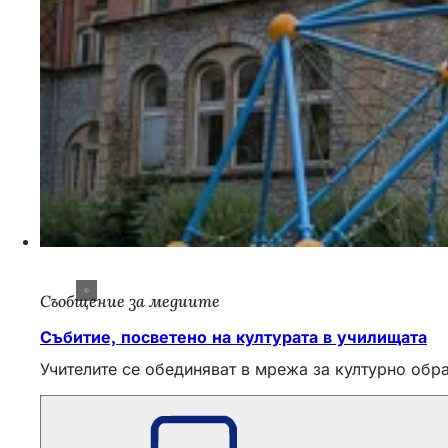
Съобщение за медиите
Събитие, посветено на културата в училищата
Учителите се обединяват в мрежа за културно обр