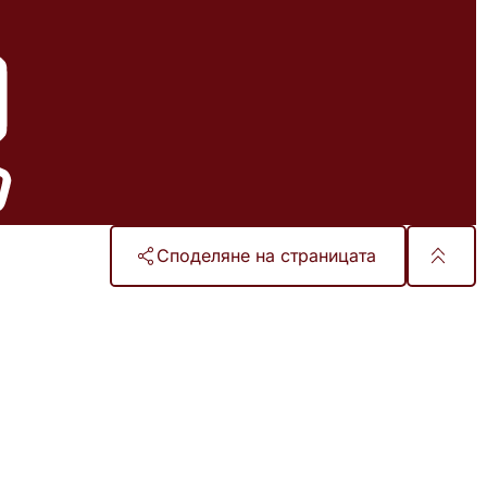
Споделяне на страницата