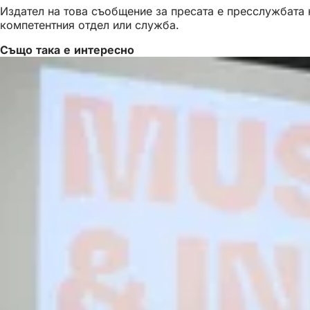
Издател на това съобщение за пресата е пресслужбата н
компетентния отдел или служба.
Също така е интересно