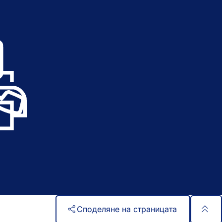
Споделяне на страницата