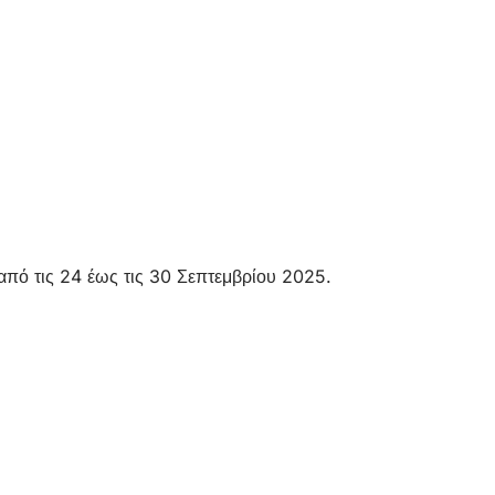
από τις 24 έως τις 30 Σεπτεμβρίου 2025.