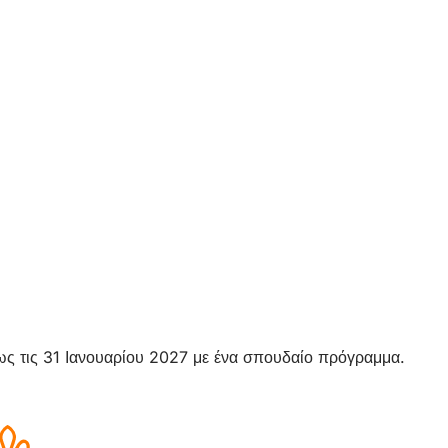
 έως τις 31 Ιανουαρίου 2027 με ένα σπουδαίο πρόγραμμα.