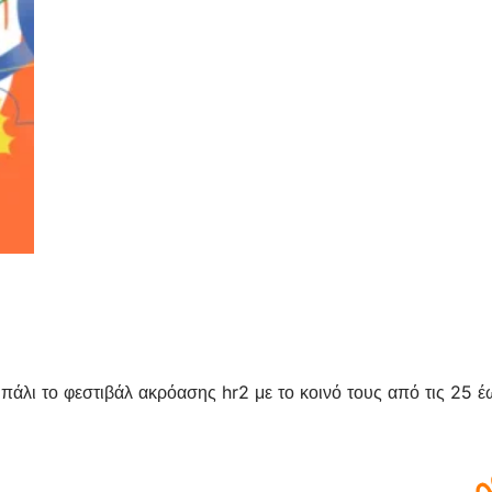
ι πάλι το φεστιβάλ ακρόασης hr2 με το κοινό τους από τις 25