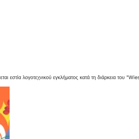
ται εστία λογοτεχνικού εγκλήματος κατά τη διάρκεια του "Wi