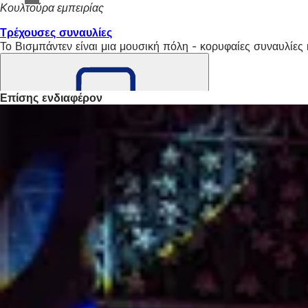
Κουλτούρα εμπειρίας
Τρέχουσες συναυλίες
Το Βισμπάντεν είναι μια μουσική πόλη - κορυφαίες συναυλίες
Επίσης ενδιαφέρον
Θυμηθείτε
το