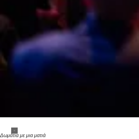
Δωμάτια με μια ματιά