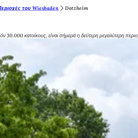
Περιοχές του Wiesbaden
Dotzheim
ν 30.000 κατοίκους, είναι σήμερα η δεύτερη μεγαλύτερη περιο