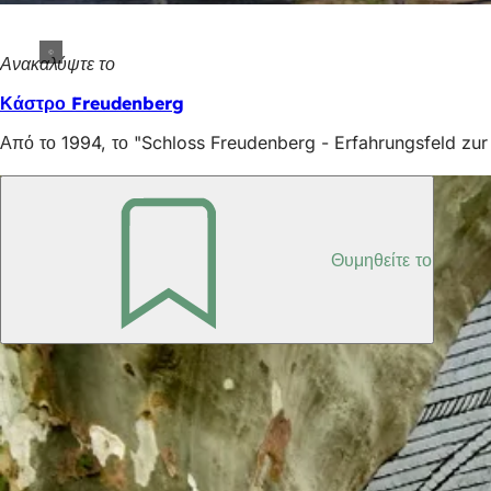
Ανακαλύψτε το
Κάστρο Freudenberg
Από το 1994, το "Schloss Freudenberg - Erfahrungsfeld zur E
Θυμηθείτε το