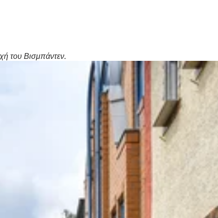
χή του Βισμπάντεν.