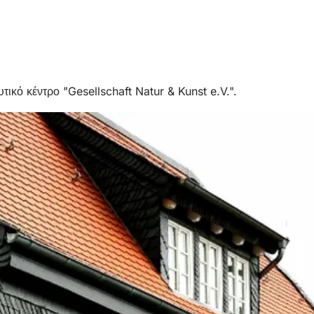
ικό κέντρο "Gesellschaft Natur & Kunst e.V.".