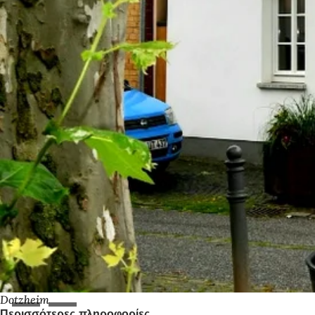
Dotzheim
Περισσότερες πληροφορίες