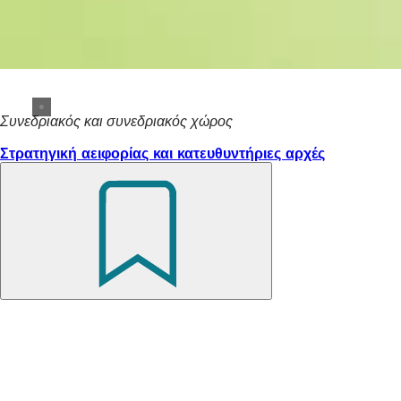
Συνεδριακός και συνεδριακός χώρος
Στρατηγική αειφορίας και κατευθυντήριες αρχές
Θυμηθείτε
το