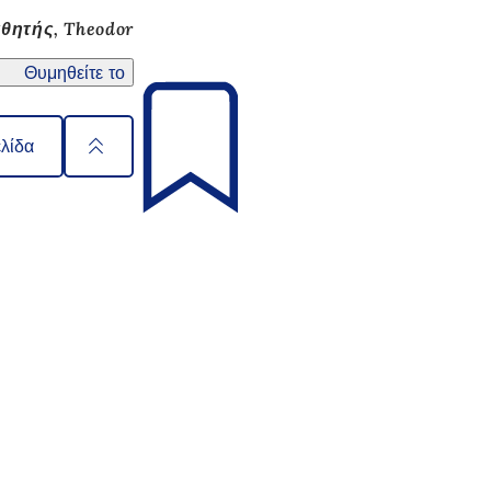
θητής, Theodor
Θυμηθείτε το
ελίδα