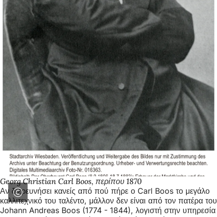
Georg Christian Carl Boos, περίπου 1870
Αν διερευνήσει κανείς από πού πήρε ο Carl Boos το μεγάλο
καλλιτεχνικό του ταλέντο, μάλλον δεν είναι από τον πατέρα του
Johann Andreas Boos (1774 - 1844), λογιστή στην υπηρεσία