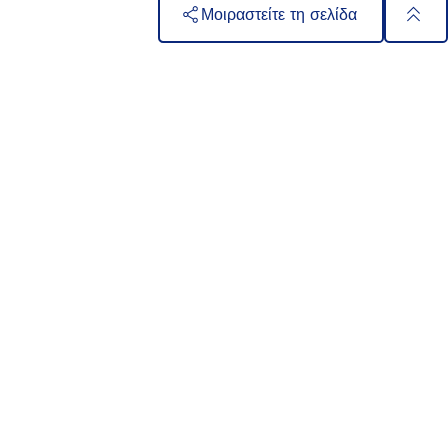
Μοιραστείτε τη σελίδα