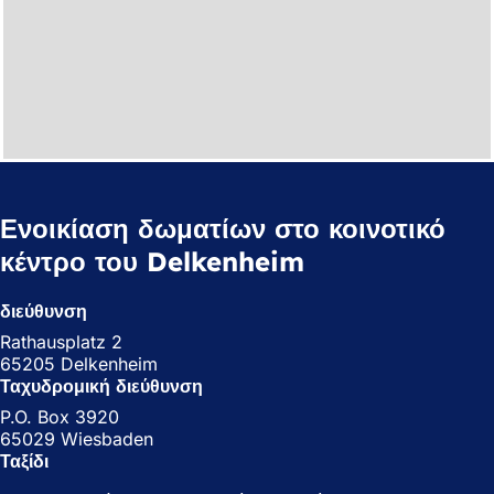
Ενοικίαση δωματίων στο κοινοτικό
κέντρο του Delkenheim
διεύθυνση
Rathausplatz 2
65205 Delkenheim
Ταχυδρομική διεύθυνση
P.O. Box 3920
65029 Wiesbaden
Ταξίδι