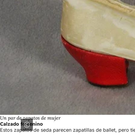
Un par de zapatos de mujer
Calzado femenino
Estos zapatos de seda parecen zapatillas de ballet, pero 