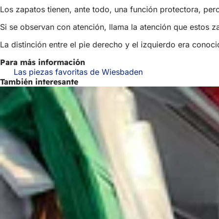
Los zapatos tienen, ante todo, una función protectora, per
Si se observan con atención, llama la atención que estos za
La distinción entre el pie derecho y el izquierdo era conoc
Para más información
Las piezas favoritas de Wiesbaden
También interesante