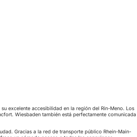
su excelente accesibilidad en la región del Rin-Meno. Los
ráncfort. Wiesbaden también está perfectamente comunicada
iudad. Gracias a la red de transporte público Rhein-Main-