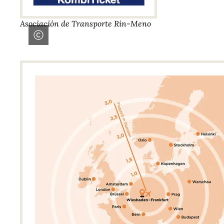
Asociación de Transporte Rin-Meno