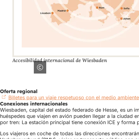
Accesibilidad internacional de Wiesbaden
Oferta regional
Billetes para un viaje respetuoso con el medio ambiente
Conexiones internacionales
Wiesbaden, capital del estado federado de Hesse, es un im
huéspedes que viajen en avión pueden llegar a la ciudad 
por tren: La estación principal tiene conexión ICE y forma 
Los viajeros en coche de todas las direcciones encontrarán 