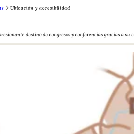
as
Ubicación y accesibilidad
resionante destino de congresos y conferencias gracias a su c