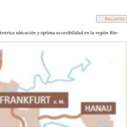
Recuerde
éntrica ubicación y óptima accesibilidad en la región Rin-