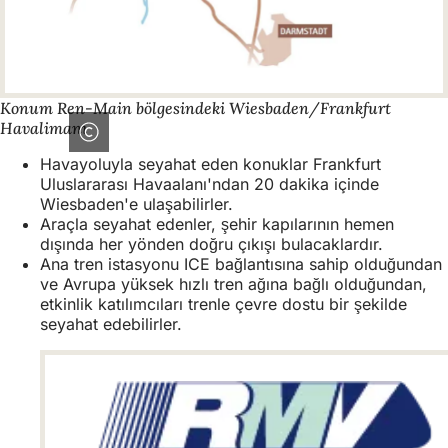
Konum Ren-Main bölgesindeki Wiesbaden/Frankfurt
Havalimanı
Havayoluyla seyahat eden konuklar Frankfurt
Uluslararası Havaalanı'ndan 20 dakika içinde
Wiesbaden'e ulaşabilirler.
Araçla seyahat edenler, şehir kapılarının hemen
dışında her yönden doğru çıkışı bulacaklardır.
Ana tren istasyonu ICE bağlantısına sahip olduğundan
ve Avrupa yüksek hızlı tren ağına bağlı olduğundan,
etkinlik katılımcıları trenle çevre dostu bir şekilde
seyahat edebilirler.