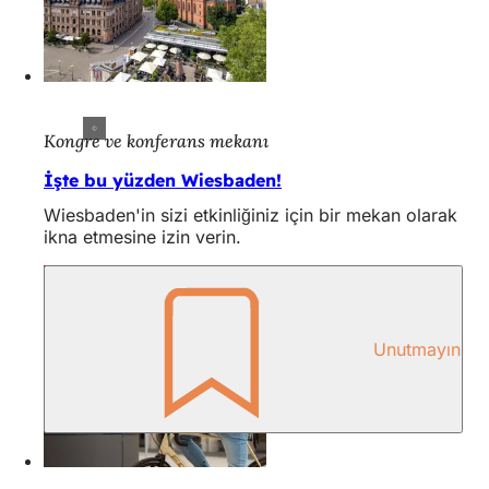
Kongre ve konferans mekanı
İşte bu yüzden Wiesbaden!
Wiesbaden'in sizi etkinliğiniz için bir mekan olarak
ikna etmesine izin verin.
Unutmayın