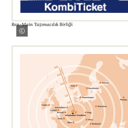
Ren-Main Taşımacılık Birliği