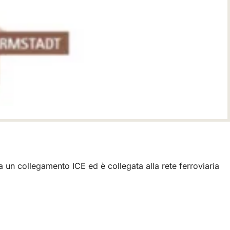
a un collegamento ICE ed è collegata alla rete ferroviaria