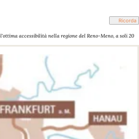
Ricorda
l'ottima accessibilità nella regione del Reno-Meno, a soli 20