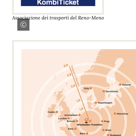
Associazione dei trasporti del Reno-Meno