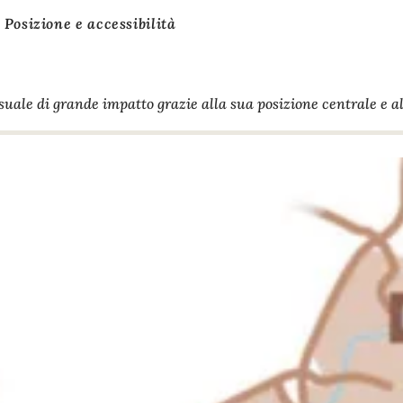
Posizione e accessibilità
uale di grande impatto grazie alla sua posizione centrale e al