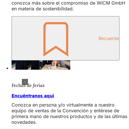
conozca más sobre el compromiso de WICM GmbH
en materia de sostenibilidad.
Recuerde
Fechas de ferias
Encuéntranos aquí
Conozca en persona y/o virtualmente a nuestro
equipo de ventas de la Convención y entérese de
primera mano de nuestros productos y de las últimas
novedades.