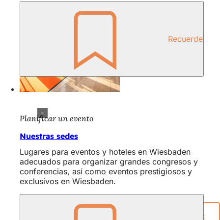
Recuerde
Planificar un evento
Nuestras sedes
Lugares para eventos y hoteles en Wiesbaden
adecuados para organizar grandes congresos y
conferencias, así como eventos prestigiosos y
exclusivos en Wiesbaden.
Compartir página