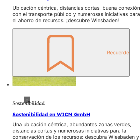
Ubicación céntrica, distancias cortas, buena conexión
con el transporte público y numerosas iniciativas para
el ahorro de recursos: ¡descubre Wiesbaden!
Recuerde
Sostenibilidad
Sostenibilidad en WICM GmbH
Una ubicación céntrica, abundantes zonas verdes,
distancias cortas y numerosas iniciativas para la
conservación de los recursos: descubra Wiesbaden y