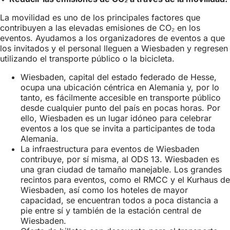
La movilidad es uno de los principales factores que
contribuyen a las elevadas emisiones de CO₂ en los
eventos. Ayudamos a los organizadores de eventos a que
los invitados y el personal lleguen a Wiesbaden y regresen
utilizando el transporte público o la bicicleta.
Wiesbaden, capital del estado federado de Hesse,
ocupa una ubicación céntrica en Alemania y, por lo
tanto, es fácilmente accesible en transporte público
desde cualquier punto del país en pocas horas. Por
ello, Wiesbaden es un lugar idóneo para celebrar
eventos a los que se invita a participantes de toda
Alemania.
La infraestructura para eventos de Wiesbaden
contribuye, por sí misma, al ODS 13. Wiesbaden es
una gran ciudad de tamaño manejable. Los grandes
recintos para eventos, como el RMCC y el Kurhaus de
Wiesbaden, así como los hoteles de mayor
capacidad, se encuentran todos a poca distancia a
pie entre sí y también de la estación central de
Wiesbaden.