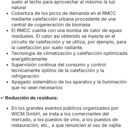
suelo al techo para aprovechar al máximo la luz
natural
Cobertura de los picos de demanda en el RMCC
mediante calefacción urbana procedente de una
central de cogeneración de biomasa
El RMCC cuenta con una bomba de calor de aguas
residuales. El calor así obtenido se inyecta en el
circuito de calefacción y se utiliza, por ejemplo, para
la calefacción por suelo radiante.
Tecnología de climatización y calefacción optimizada
energéticamente
Supervisión continua del consumo y control
técnicamente óptimo de la calefacción y la
refrigeración
Apagado sistemático de los aparatos y la iluminación
que no sean necesarios
✓ Reducción de residuos:
En los grandes eventos públicos organizados por
WICM GmbH, se insta a los comerciantes del
mercado, a los puestos de vino, a los puestos de
restauración, etc., a que renuncien al uso de vajilla